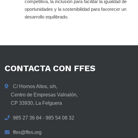
competitiva, la inclusión para facilitar la igualdad de
oportunidades y la sostenibilidad para favorecer un
desarrollo equilibrado.
CONTACTA
CON
FFES
C/ Hornos Altos, s/n,
Centro de Empresas Valnalón,
CP 33930, La Felguera
985 27 36 84 - 985 54 08 32
ffes@ffes.org