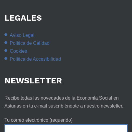
LEGALES
Aviso Legal
Política de Calidad
Cookies
Política de Accesibilidad
NEWSLETTER
Recibe todas las novedades de la Economía Social en
Asturias en tu e-mail suscribiéndote a nuestro newsletter.
Tu correo electrónico (requerido)