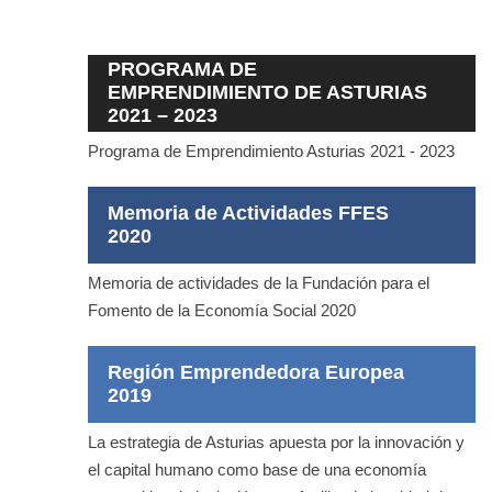
PROGRAMA DE
EMPRENDIMIENTO DE ASTURIAS
2021 – 2023
Programa de Emprendimiento Asturias 2021 - 2023
Memoria de Actividades FFES
2020
Memoria de actividades de la Fundación para el
Fomento de la Economía Social 2020
Región Emprendedora Europea
2019
La estrategia de Asturias apuesta por la innovación y
el capital humano como base de una economía