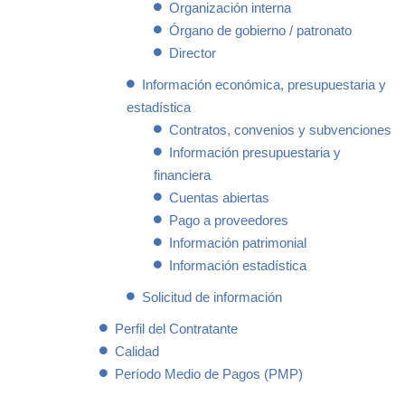
Organización interna
Órgano de gobierno / patronato
Director
Información económica, presupuestaria y
estadística
Contratos, convenios y subvenciones
Información presupuestaria y
financiera
Cuentas abiertas
Pago a proveedores
Información patrimonial
Información estadística
Solicitud de información
Perfil del Contratante
Calidad
Período Medio de Pagos (PMP)