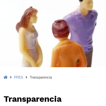
Home
FFES
Transparencia
Transparencia