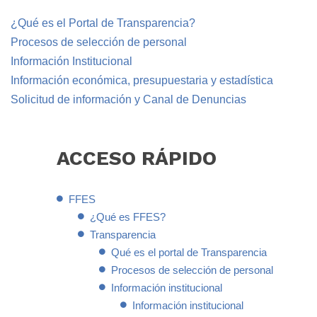
¿Qué es el Portal de Transparencia?
Procesos de selección de personal
In
formación Institucional
I
nformación económica, presupuestaria y estadística
S
olicitud de información y Canal de Denuncias
ACCESO
RÁPIDO
FFES
¿Qué es FFES?
Transparencia
Qué es el portal de Transparencia
Procesos de selección de personal
Información institucional
Información institucional