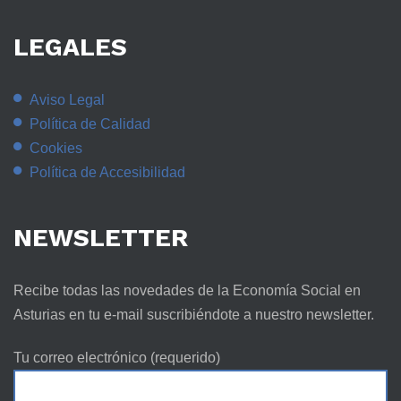
LEGALES
Aviso Legal
Política de Calidad
Cookies
Política de Accesibilidad
NEWSLETTER
Recibe todas las novedades de la Economía Social en
Asturias en tu e-mail suscribiéndote a nuestro newsletter.
Tu correo electrónico (requerido)