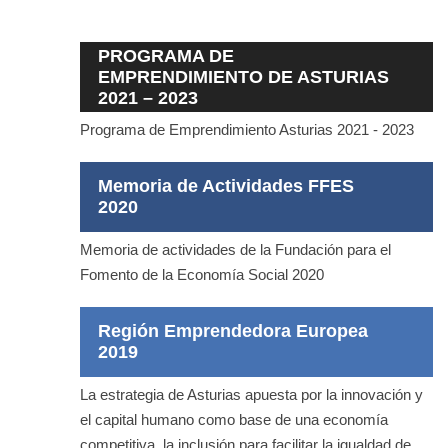
PROGRAMA DE
EMPRENDIMIENTO DE ASTURIAS
2021 – 2023
Programa de Emprendimiento Asturias 2021 - 2023
Memoria de Actividades FFES
2020
Memoria de actividades de la Fundación para el
Fomento de la Economía Social 2020
Región Emprendedora Europea
2019
La estrategia de Asturias apuesta por la innovación y
el capital humano como base de una economía
competitiva, la inclusión para facilitar la igualdad de