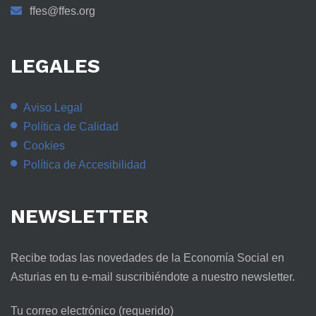
ffes@ffes.org
LEGALES
Aviso Legal
Política de Calidad
Cookies
Política de Accesibilidad
NEWSLETTER
Recibe todas las novedades de la Economía Social en
Asturias en tu e-mail suscribiéndote a nuestro newsletter.
Tu correo electrónico (requerido)