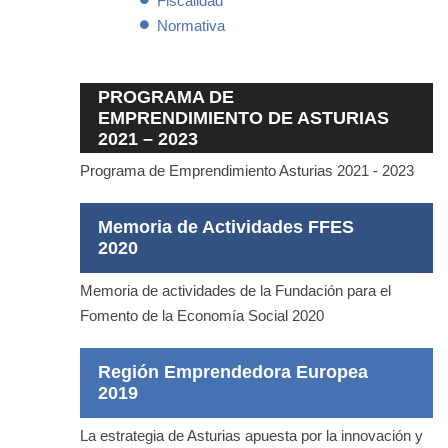
Fiscalidad
Normativa
PROGRAMA DE
EMPRENDIMIENTO DE ASTURIAS
2021 – 2023
Programa de Emprendimiento Asturias 2021 - 2023
Memoria de Actividades FFES
2020
Memoria de actividades de la Fundación para el
Fomento de la Economía Social 2020
Región Emprendedora Europea
2019
La estrategia de Asturias apuesta por la innovación y