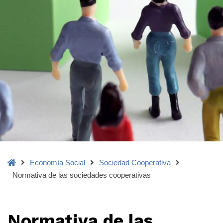
Home
Economía Social
Sociedad Cooperativa
Normativa de las sociedades cooperativas
Normativa de las