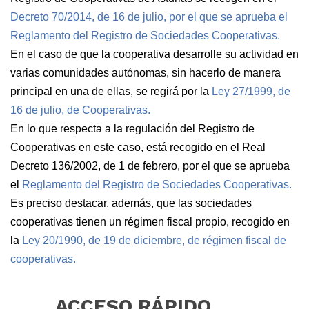
Decreto 70/2014, de 16 de julio,
por el que se aprueba el
Reglamento del Registro de Sociedades Cooperativas.
En el caso de que la cooperativa desarrolle su actividad en
varias comunidades autónomas, sin hacerlo de manera
principal en una de ellas, se regirá por la
Ley 27/1999, de
16 de julio, de Cooperativas.
En lo que respecta a la regulación del Registro de
Cooperativas en este caso, está recogido en el Real
Decreto 136/2002, de 1 de febrero, por el que se aprueba
el
Reglamento del Registro de Sociedades Cooperativas.
Es preciso destacar, además, que las sociedades
cooperativas tienen un régimen fiscal propio, recogido en
la
Ley 20/1990, de 19 de diciembre, de régimen fiscal de
cooperativas.
ACCESO
RÁPIDO