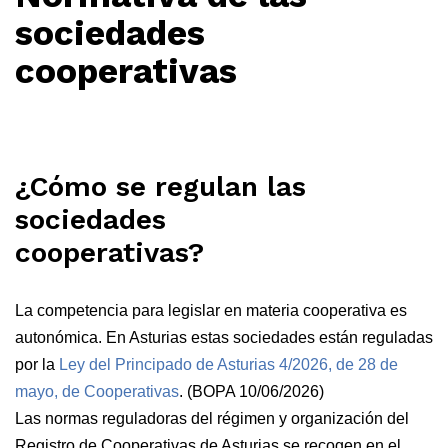
sociedades
cooperativas
¿Cómo se regulan las
sociedades
cooperativas?
La competencia para legislar en materia cooperativa es
autonómica. En Asturias estas sociedades están reguladas
por la
Ley del Principado de Asturias 4/2026, de 28 de
mayo, de Cooperativas
. (BOPA 10/06/2026)
Las normas reguladoras del régimen y organización del
Registro de Cooperativas de Asturias se recogen en el