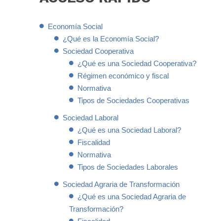
Economía Social
¿Qué es la Economía Social?
Sociedad Cooperativa
¿Qué es una Sociedad Cooperativa?
Régimen económico y fiscal
Normativa
Tipos de Sociedades Cooperativas
Sociedad Laboral
¿Qué es una Sociedad Laboral?
Fiscalidad
Normativa
Tipos de Sociedades Laborales
Sociedad Agraria de Transformación
¿Qué es una Sociedad Agraria de
Transformación?