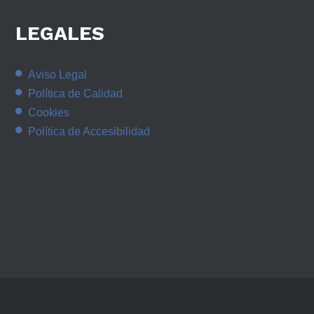
LEGALES
Aviso Legal
Política de Calidad
Cookies
Política de Accesibilidad