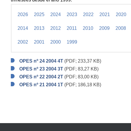
2026
2025
2024
2023
2022
2021
2020
2014
2013
2012
2011
2010
2009
2008
2002
2001
2000
1999
OPES nº 24 2004 4T
(PDF; 233,37 KB)
OPES nº 23 2004 3T
(PDF; 83,27 KB)
OPES nº 22 2004 2T
(PDF; 83,00 KB)
OPES nº 21 2004 1T
(PDF; 186,18 KB)