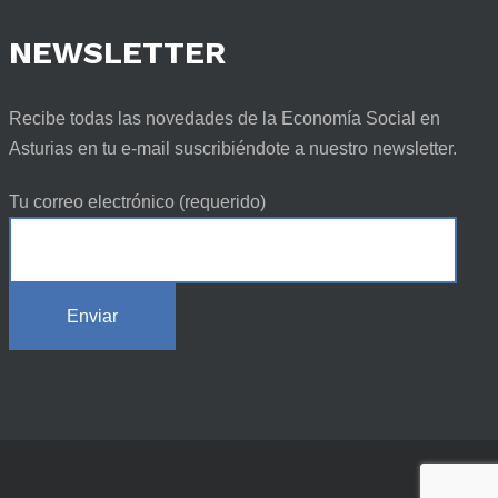
NEWSLETTER
Recibe todas las novedades de la Economía Social en
Asturias en tu e-mail suscribiéndote a nuestro newsletter.
Tu correo electrónico (requerido)