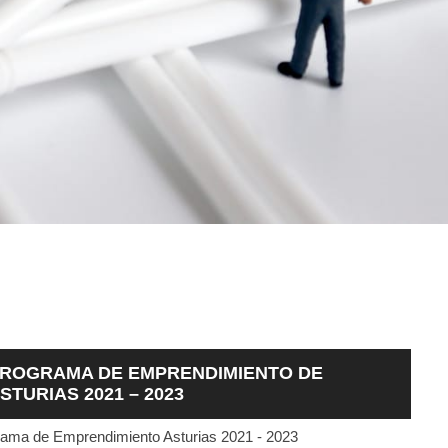
ROGRAMA DE EMPRENDIMIENTO DE
STURIAS 2021 – 2023
ama de Emprendimiento Asturias 2021 - 2023