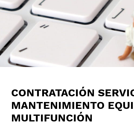
CONTRATACIÓN SERVIC
MANTENIMIENTO EQU
MULTIFUNCIÓN