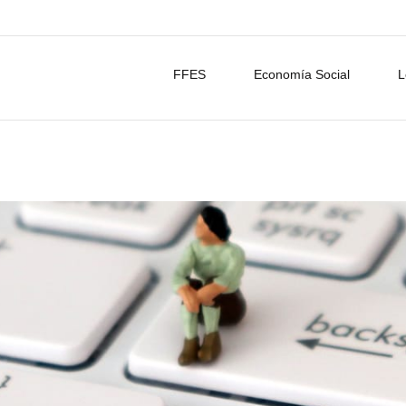
FFES
Economía Social
L