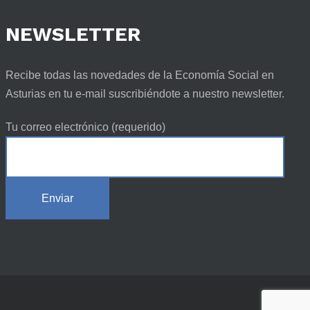
NEWSLETTER
Recibe todas las novedades de la Economía Social en
Asturias en tu e-mail suscribiéndote a nuestro newsletter.
Tu correo electrónico (requerido)