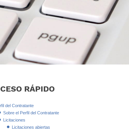
CCESO
RÁPIDO
fil del Contratante
Sobre el Perfil del Contratante
Licitaciones
Licitaciones abiertas