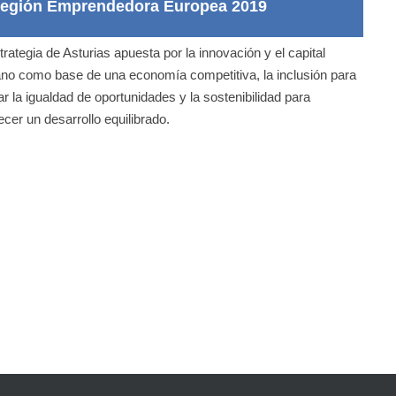
egión Emprendedora Europea 2019
trategia de Asturias apuesta por la innovación y el capital
o como base de una economía competitiva, la inclusión para
itar la igualdad de oportunidades y la sostenibilidad para
ecer un desarrollo equilibrado.