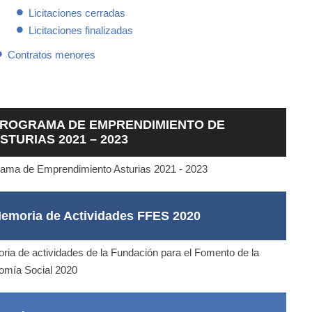
Licitaciones cerradas
Licitaciones finalizadas
Contratos menores
ROGRAMA DE EMPRENDIMIENTO DE
STURIAS 2021 – 2023
ama de Emprendimiento Asturias 2021 - 2023
emoria de Actividades FFES 2020
ia de actividades de la Fundación para el Fomento de la
omía Social 2020