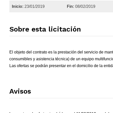
Inicio:
23/01/2019
Fin:
08/02/2019
Sobre esta licitación
El objeto del contrato es la prestación del servicio de ma
consumibles y asistencia técnica) de un equipo multifunci
Las ofertas se podrán presentar en el domicilio de la enti
Avisos