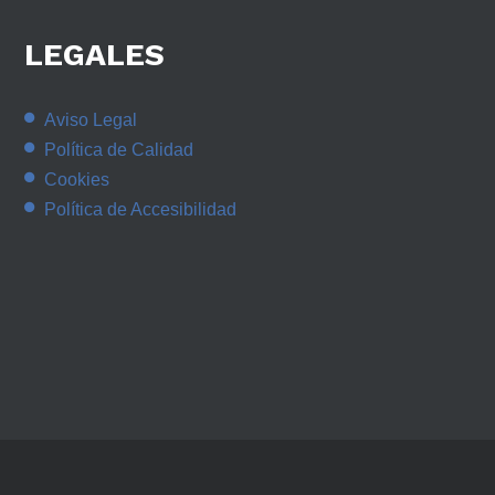
LEGALES
Aviso Legal
Política de Calidad
Cookies
Política de Accesibilidad