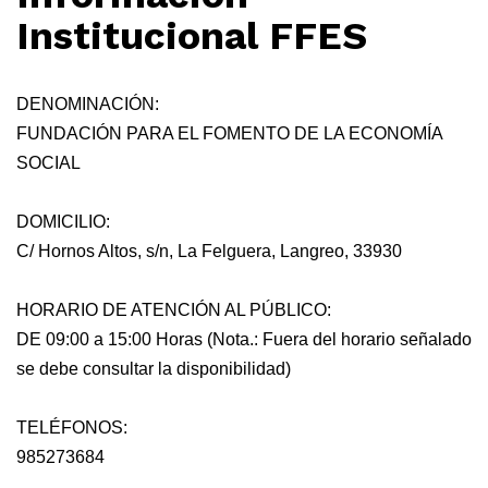
Institucional FFES
DENOMINACIÓN:
FUNDACIÓN PARA EL FOMENTO DE LA ECONOMÍA
SOCIAL
DOMICILIO:
C/ Hornos Altos, s/n, La Felguera, Langreo, 33930
HORARIO DE ATENCIÓN AL PÚBLICO:
DE 09:00 a 15:00 Horas (Nota.: Fuera del horario señalado
se debe consultar la disponibilidad)
TELÉFONOS:
985273684