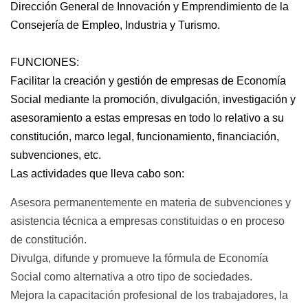
Dirección General de Innovación y Emprendimiento de la
Consejería de Empleo, Industria y Turismo.
FUNCIONES:
Facilitar la creación y gestión de empresas de Economía
Social mediante la promoción, divulgación, investigación y
asesoramiento a estas empresas en todo lo relativo a su
constitución, marco legal, funcionamiento, financiación,
subvenciones, etc.
Las actividades que lleva cabo son:
Asesora permanentemente en materia de subvenciones y
asistencia técnica a empresas constituidas o en proceso
de constitución.
Divulga, difunde y promueve la fórmula de Economía
Social como alternativa a otro tipo de sociedades.
Mejora la capacitación profesional de los trabajadores, la