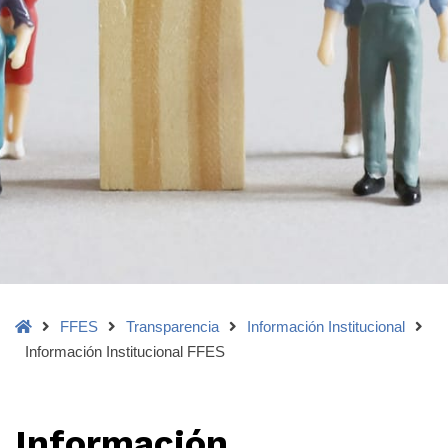
Home
FFES
Transparencia
Información Institucional
Información Institucional FFES
Información