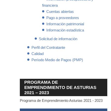
financiera
Cuentas abiertas
Pago a proveedores
Información patrimonial
Información estadística
Solicitud de información
Perfil del Contratante
Calidad
Período Medio de Pagos (PMP)
PROGRAMA DE
EMPRENDIMIENTO DE ASTURIAS
2021 – 2023
Programa de Emprendimiento Asturias 2021 - 2023