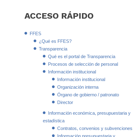
ACCESO
RÁPIDO
FFES
¿Qué es FFES?
Transparencia
Qué es el portal de Transparencia
Procesos de selección de personal
Información institucional
Información institucional
Organización interna
Órgano de gobierno / patronato
Director
Información económica, presupuestaria y
estadística
Contratos, convenios y subvenciones
Información presupuestaria y