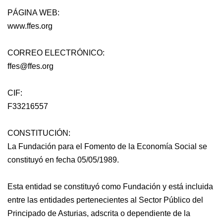
PÁGINA WEB:
www.ffes.org
CORREO ELECTRÓNICO:
ffes@ffes.org
CIF:
F33216557
CONSTITUCIÓN:
La Fundación para el Fomento de la Economía Social se
constituyó en fecha 05/05/1989.
Esta entidad se constituyó como Fundación y está incluida
entre las entidades pertenecientes al Sector Público del
Principado de Asturias, adscrita o dependiente de la