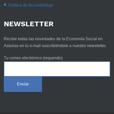
Política de Accesibilidad
NEWSLETTER
Recibe todas las novedades de la Economía Social en
Asturias en tu e-mail suscribiéndote a nuestro newsletter.
Tu correo electrónico (requerido)