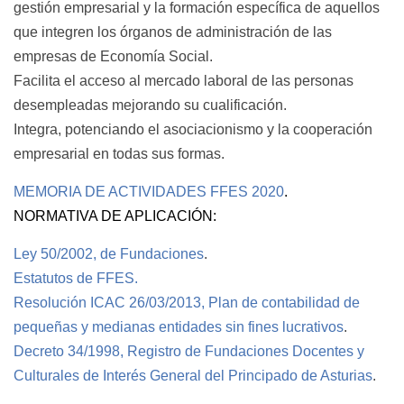
gestión empresarial y la formación específica de aquellos
que integren los órganos de administración de las
empresas de Economía Social.
Facilita el acceso al mercado laboral de las personas
desempleadas mejorando su cualificación.
Integra, potenciando el asociacionismo y la cooperación
empresarial en todas sus formas.
MEMORIA DE ACTIVIDADES FFES 2020
.
NORMATIVA DE APLICACIÓN:
Ley 50/2002, de Fundaciones
.
Estatutos de FFES.
Resolución ICAC 26/03/2013, Plan de contabilidad de
pequeñas y medianas entidades sin fines lucrativos
.
Decreto 34/1998, Registro de Fundaciones Docentes y
Culturales de Interés General del Principado de Asturias
.