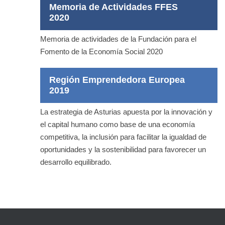
Memoria de Actividades FFES
2020
Memoria de actividades de la Fundación para el
Fomento de la Economía Social 2020
Región Emprendedora Europea
2019
La estrategia de Asturias apuesta por la innovación y
el capital humano como base de una economía
competitiva, la inclusión para facilitar la igualdad de
oportunidades y la sostenibilidad para favorecer un
desarrollo equilibrado.