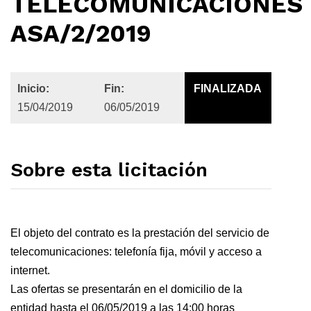
TELECOMUNICACIONES
ASA/2/2019
Inicio:
Fin:
FINALIZADA
15/04/2019
06/05/2019
Sobre esta licitación
El objeto del contrato es la prestación del servicio de
telecomunicaciones: telefonía fija, móvil y acceso a
internet.
Las ofertas se presentarán en el domicilio de la
entidad hasta el 06/05/2019 a las 14:00 horas