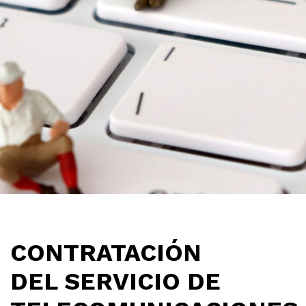
CONTRATACIÓN
DEL SERVICIO DE