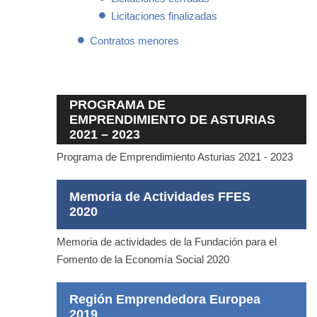
Licitaciones finalizadas
Contratos menores
PROGRAMA DE
EMPRENDIMIENTO DE ASTURIAS
2021 – 2023
Programa de Emprendimiento Asturias 2021 - 2023
Memoria de Actividades FFES
2020
Memoria de actividades de la Fundación para el
Fomento de la Economía Social 2020
Región Emprendedora Europea
2019