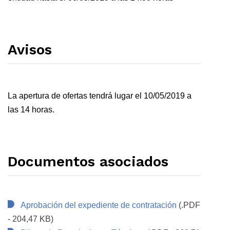
Avisos
La apertura de ofertas tendrá lugar el 10/05/2019 a
las 14 horas.
Documentos asociados
Aprobación del expediente de contratación
(.PDF
- 204,47 KB)