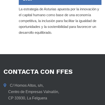
La estrategia de Asturias apuesta por la innovación y
el capital humano como base de una economía
competitiva, la inclusión para facilitar la igualdad de
oportunidades y la sostenibilidad para favorecer un
desarrollo equilibrado.
CONTACTA
CON
FFES
C/ Hornos Altos, s/n,
Centro de Empresas Valnalón,
CP 33930, La Felguera