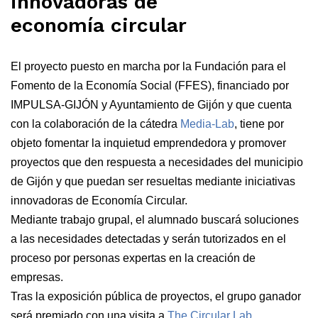
innovadoras de
economía circular
El proyecto puesto en marcha por la Fundación para el
Fomento de la Economía Social (FFES), financiado por
IMPULSA-GIJÓN y Ayuntamiento de Gijón y que cuenta
con la colaboración de la cátedra
Media-Lab
, tiene por
objeto fomentar la inquietud emprendedora y promover
proyectos que den respuesta a necesidades del municipio
de Gijón y que puedan ser resueltas mediante iniciativas
innovadoras de Economía Circular.
Mediante trabajo grupal, el alumnado buscará soluciones
a las necesidades detectadas y serán tutorizados en el
proceso por personas expertas en la creación de
empresas.
Tras la exposición pública de proyectos, el grupo ganador
será premiado con una visita a
The Circular Lab
,