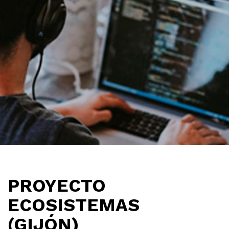
PROYECTO
ECOSISTEMAS
(GIJÓN)