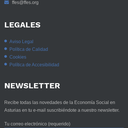
ffes@ffes.org
LEGALES
Aviso Legal
Política de Calidad
Cookies
Política de Accesibilidad
NEWSLETTER
Recibe todas las novedades de la Economía Social en
Asturias en tu e-mail suscribiéndote a nuestro newsletter.
Tu correo electrónico (requerido)