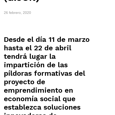
26 febrero, 2020
Desde el día 11 de marzo
hasta el 22 de abril
tendrá lugar la
impartición de las
píldoras formativas del
proyecto de
emprendimiento en
economía social que
establezca soluciones