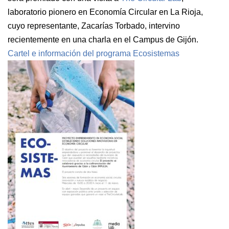
laboratorio pionero en Economía Circular en La Rioja,
cuyo representante, Zacarías Torbado, intervino
recientemente en una charla en el Campus de Gijón.
Cartel e información del programa Ecosistemas