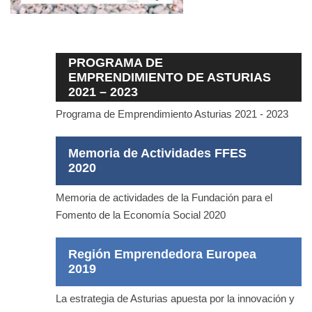
PROGRAMA DE
EMPRENDIMIENTO DE ASTURIAS
2021 – 2023
Programa de Emprendimiento Asturias 2021 - 2023
Memoria de Actividades FFES
2020
Memoria de actividades de la Fundación para el
Fomento de la Economía Social 2020
Región Emprendedora Europea
2019
La estrategia de Asturias apuesta por la innovación y