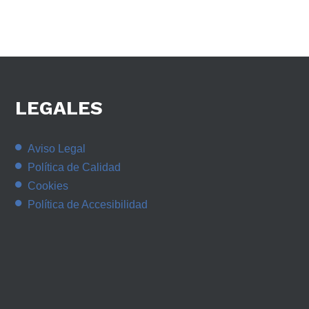
LEGALES
Aviso Legal
Política de Calidad
Cookies
Política de Accesibilidad