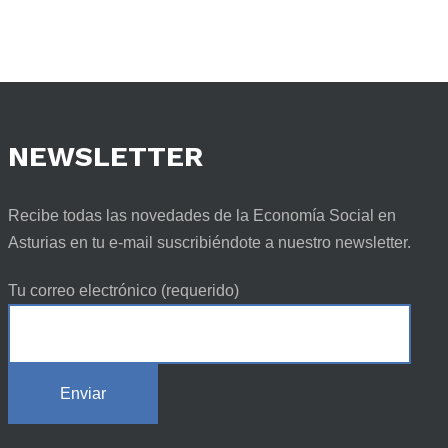
NEWSLETTER
Recibe todas las novedades de la Economía Social en
Asturias en tu e-mail suscribiéndote a nuestro newsletter.
Tu correo electrónico (requerido)