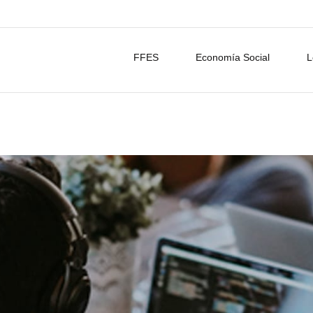
FFES
Economía Social
L