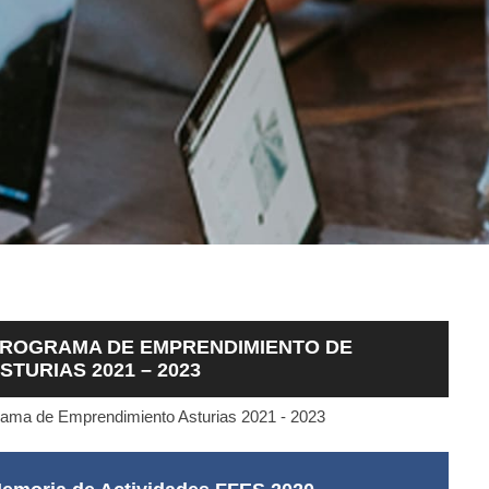
ROGRAMA DE EMPRENDIMIENTO DE
STURIAS 2021 – 2023
ama de Emprendimiento Asturias 2021 - 2023