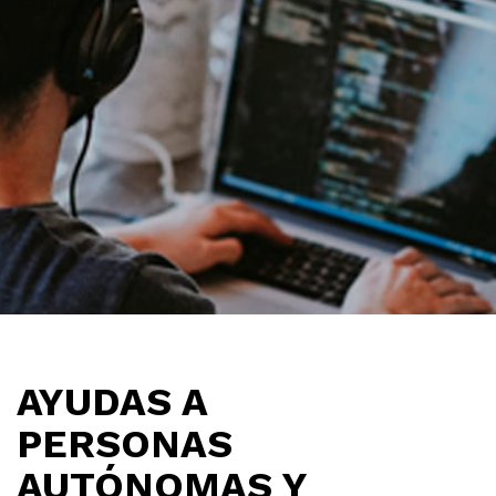
AYUDAS A
PERSONAS
AUTÓNOMAS Y