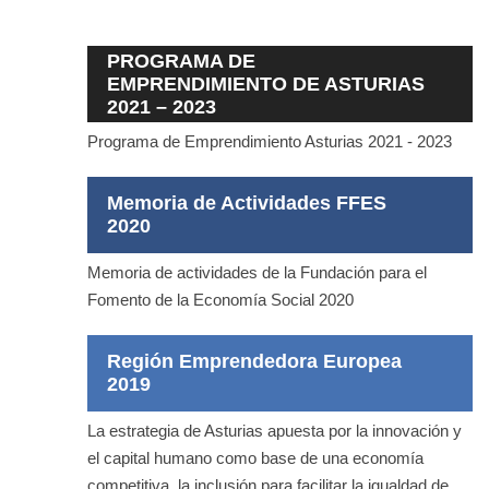
PROGRAMA DE
EMPRENDIMIENTO DE ASTURIAS
2021 – 2023
Programa de Emprendimiento Asturias 2021 - 2023
Memoria de Actividades FFES
2020
Memoria de actividades de la Fundación para el
Fomento de la Economía Social 2020
Región Emprendedora Europea
2019
La estrategia de Asturias apuesta por la innovación y
el capital humano como base de una economía
competitiva, la inclusión para facilitar la igualdad de