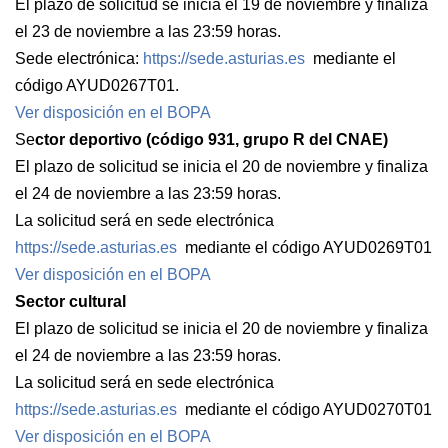
El plazo de solicitud se inicia el 19 de noviembre y finaliza
el 23 de noviembre a las 23:59 horas.
Sede electrónica:
https://sede.asturias.es
mediante el
código AYUD0267T01.
Ver disposición en el BOPA
Se
ctor deportivo (código 931, grupo R del CNAE)
El plazo de solicitud se inicia el 20 de noviembre y finaliza
el 24 de noviembre a las 23:59 horas.
La solicitud será en sede electrónica
https://sede.asturias.es
mediante el código AYUD0269T01
Ver disposición en el BOPA
Sector cultural
El plazo de solicitud se inicia el 20 de noviembre y finaliza
el 24 de noviembre a las 23:59 horas.
La solicitud será en sede electrónica
https://sede.asturias.es
mediante el código AYUD0270T01
Ver disposición en el BOPA