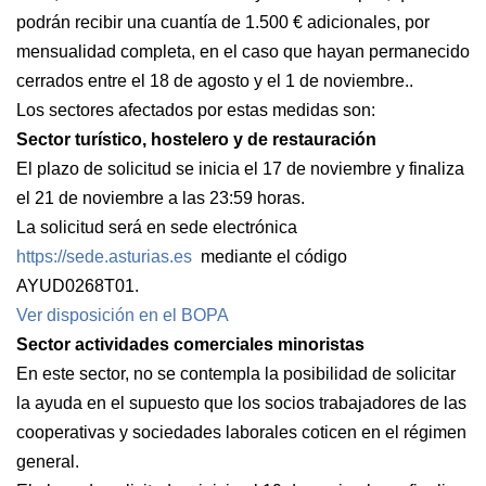
podrán recibir una cuantía de 1.500 € adicionales, por
mensualidad completa, en el caso que hayan permanecido
cerrados entre el 18 de agosto y el 1 de noviembre..
Los sectores afectados por estas medidas son:
Sector turístico, hostelero y de restauración
El plazo de solicitud se inicia el 17 de noviembre y finaliza
el 21 de noviembre a las 23:59 horas.
La solicitud será en sede electrónica
https://sede.asturias.es
mediante el código
AYUD0268T01.
Ver disposición en el BOPA
Sector actividades comerciales minoristas
En este sector, no se contempla la posibilidad de solicitar
la ayuda en el supuesto que los socios trabajadores de las
cooperativas y sociedades laborales coticen en el régimen
general.