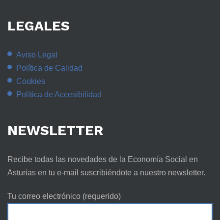
LEGALES
Aviso Legal
Política de Calidad
Cookies
Política de Accesibilidad
NEWSLETTER
Recibe todas las novedades de la Economía Social en
Asturias en tu e-mail suscribiéndote a nuestro newsletter.
Tu correo electrónico (requerido)