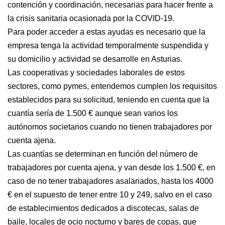
contención y coordinación, necesarias para hacer frente a
la crisis sanitaria ocasionada por la COVID-19.
Para poder acceder a estas ayudas es necesario que la
empresa tenga la actividad temporalmente suspendida y
su domicilio y actividad se desarrolle en Asturias.
Las cooperativas y sociedades laborales de estos
sectores, como pymes, entendemos cumplen los requisitos
establecidos para su solicitud, teniendo en cuenta que la
cuantía sería de 1.500 € aunque sean varios los
autónomos societarios cuando no tienen trabajadores por
cuenta ajena.
Las cuantías se determinan en función del número de
trabajadores por cuenta ajena, y van desde los 1.500 €, en
caso de no tener trabajadores asalariados, hasta los 4000
€ en el supuesto de tener entre 10 y 249, salvo en el caso
de establecimientos dedicados a discotecas, salas de
baile, locales de ocio nocturno y bares de copas, que