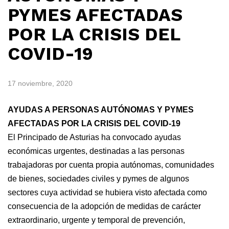
PYMES AFECTADAS
POR LA CRISIS DEL
COVID-19
17 noviembre, 2020
AYUDAS A PERSONAS AUTÓNOMAS Y PYMES
AFECTADAS POR LA CRISIS DEL COVID-19
El Principado de Asturias ha convocado ayudas
económicas urgentes, destinadas a las personas
trabajadoras por cuenta propia autónomas, comunidades
de bienes, sociedades civiles y pymes de algunos
sectores cuya actividad se hubiera visto afectada como
consecuencia de la adopción de medidas de carácter
extraordinario, urgente y temporal de prevención,