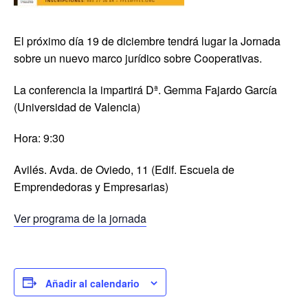
El próximo día 19 de diciembre tendrá lugar la Jornada
sobre un nuevo marco jurídico sobre Cooperativas.
La conferencia la impartirá Dª. Gemma Fajardo García
(Universidad de Valencia)
Hora: 9:30
Avilés. Avda. de Oviedo, 11 (Edif. Escuela de
Emprendedoras y Empresarias)
Ver programa de la jornada
Añadir al calendario