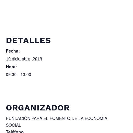
DETALLES
Fecha:
19 diciembre, 2019
Hora:
09:30 - 13:00
ORGANIZADOR
FUNDACIÓN PARA EL FOMENTO DE LA ECONOMÍA
SOCIAL
Teléfono