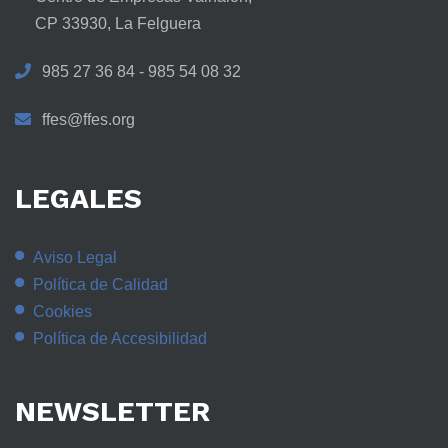
CP 33930, La Felguera
985 27 36 84 - 985 54 08 32
ffes@ffes.org
LEGALES
Aviso Legal
Política de Calidad
Cookies
Política de Accesibilidad
NEWSLETTER