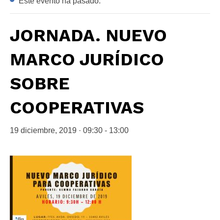
Este evento ha pasado.
JORNADA. NUEVO
MARCO JURÍDICO
SOBRE
COOPERATIVAS
19 diciembre, 2019 · 09:30
-
13:00