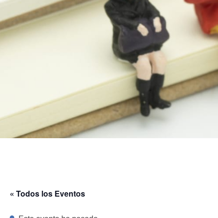
« Todos los Eventos