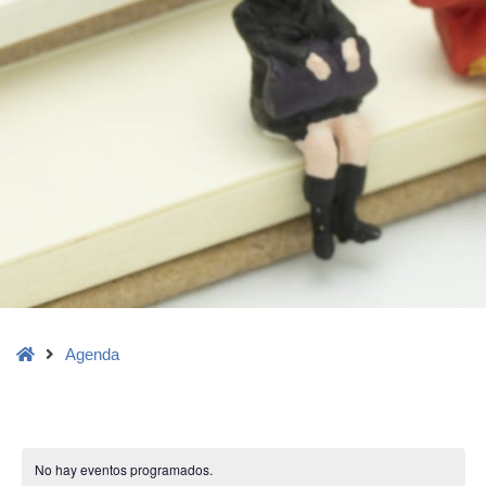
Home
Agenda
No hay eventos programados.