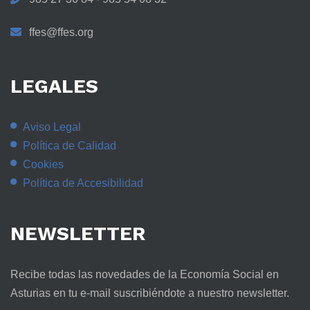
ffes@ffes.org
LEGALES
Aviso Legal
Política de Calidad
Cookies
Política de Accesibilidad
NEWSLETTER
Recibe todas las novedades de la Economía Social en
Asturias en tu e-mail suscribiéndote a nuestro newsletter.