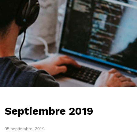
Septiembre 2019
05 septiembre, 2019