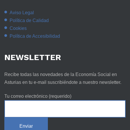
Aviso Legal
Política de Calidad
Cookies
Política de Accesibilidad
NEWSLETTER
Recibe todas las novedades de la Economía Social en
Asturias en tu e-mail suscribiéndote a nuestro newsletter.
Tu correo electrónico (requerido)