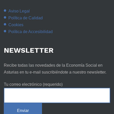
Aviso Legal
Política de Calidad
Cookies
Política de Accesibilidad
NEWSLETTER
Recibe todas las novedades de la Economía Social en
Asturias en tu e-mail suscribiéndote a nuestro newsletter.
Tu correo electrónico (requerido)