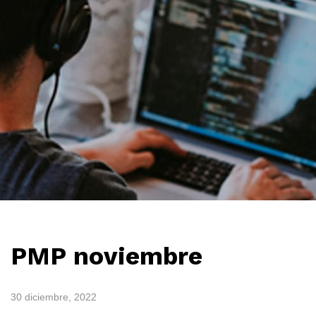
PMP noviembre
30 diciembre, 2022