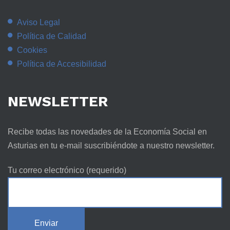
Aviso Legal
Política de Calidad
Cookies
Política de Accesibilidad
NEWSLETTER
Recibe todas las novedades de la Economía Social en
Asturias en tu e-mail suscribiéndote a nuestro newsletter.
Tu correo electrónico (requerido)