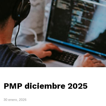
PMP diciembre 2025
30 enero, 2026