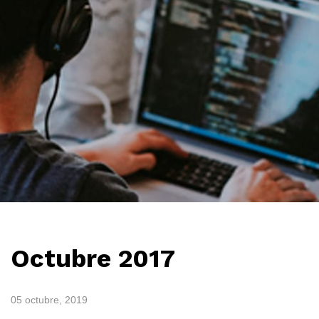
Octubre 2017
05 octubre, 2019