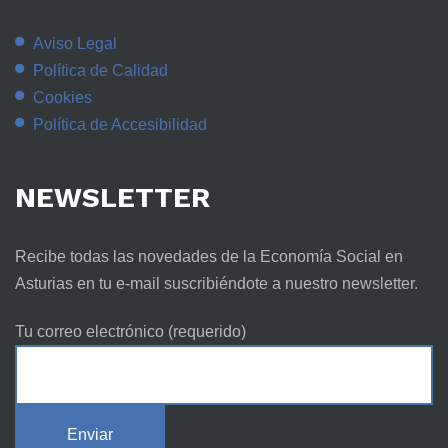
Aviso Legal
Política de Calidad
Cookies
Política de Accesibilidad
NEWSLETTER
Recibe todas las novedades de la Economía Social en
Asturias en tu e-mail suscribiéndote a nuestro newsletter.
Tu correo electrónico (requerido)