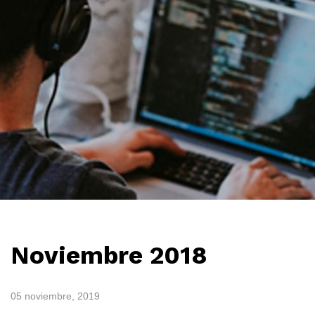
Noviembre 2018
05 noviembre, 2019