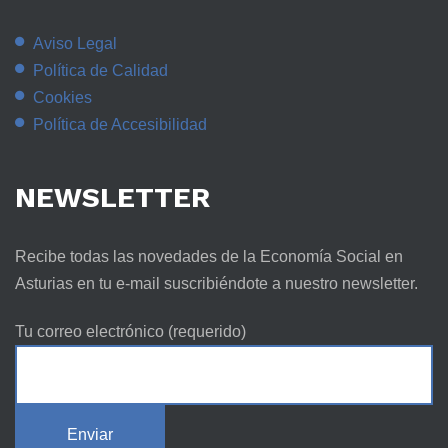
Aviso Legal
Política de Calidad
Cookies
Política de Accesibilidad
NEWSLETTER
Recibe todas las novedades de la Economía Social en
Asturias en tu e-mail suscribiéndote a nuestro newsletter.
Tu correo electrónico (requerido)