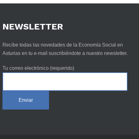
NEWSLETTER
Recibe todas las novedades de la Economía Social en
Asturias en tu e-mail suscribiéndote a nuestro newsletter.
Tu correo electrónico (requerido)