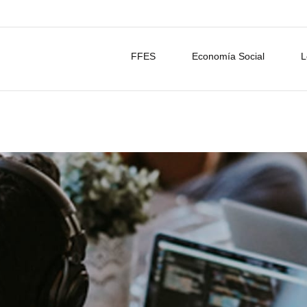
FFES
Economía Social
L