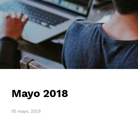
Mayo 2018
05 mayo, 2019