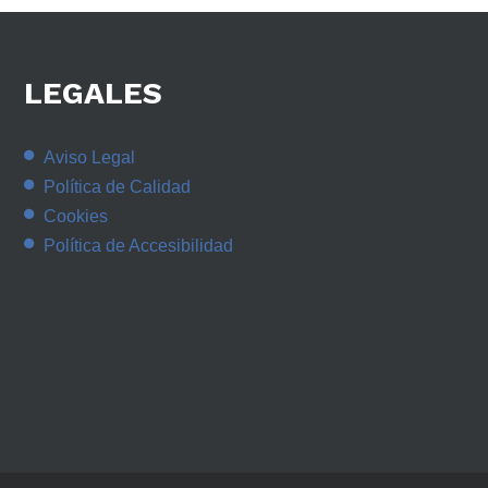
LEGALES
Aviso Legal
Política de Calidad
Cookies
Política de Accesibilidad