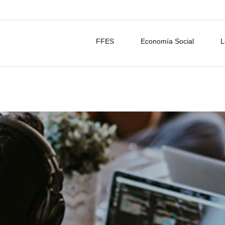
FFES
Economía Social
L