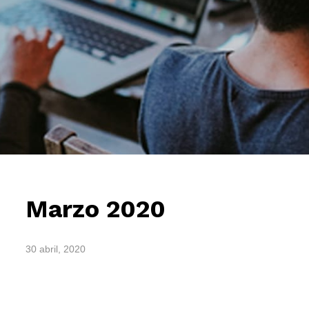
Marzo 2020
30 abril, 2020