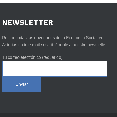
NEWSLETTER
Recibe todas las novedades de la Economía Social en
Asturias en tu e-mail suscribiéndote a nuestro newsletter.
Tu correo electrónico (requerido)