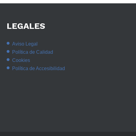
LEGALES
Aviso Legal
Política de Calidad
Cookies
Política de Accesibilidad