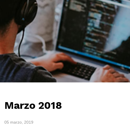
Marzo 2018
05 marzo, 2019