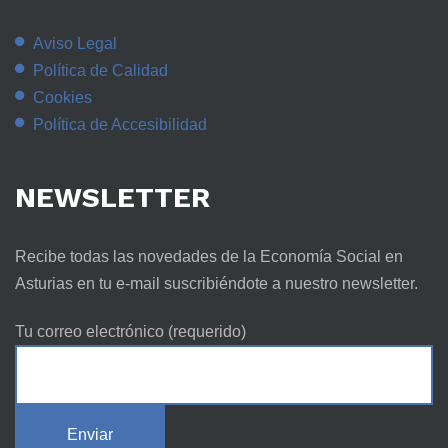
Aviso Legal
Política de Calidad
Cookies
Política de Accesibilidad
NEWSLETTER
Recibe todas las novedades de la Economía Social en
Asturias en tu e-mail suscribiéndote a nuestro newsletter.
Tu correo electrónico (requerido)