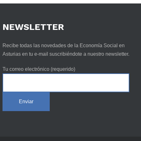
NEWSLETTER
Recibe todas las novedades de la Economía Social en
Asturias en tu e-mail suscribiéndote a nuestro newsletter.
Tu correo electrónico (requerido)