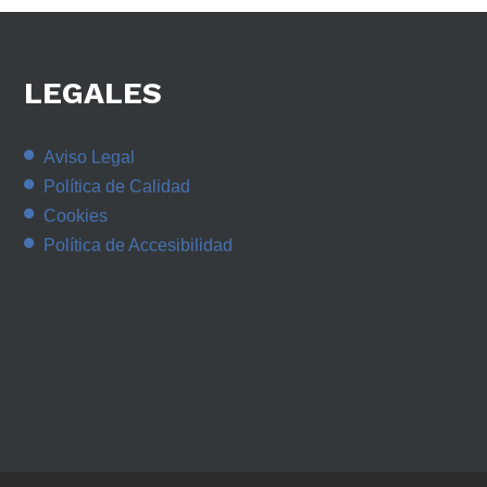
LEGALES
Aviso Legal
Política de Calidad
Cookies
Política de Accesibilidad