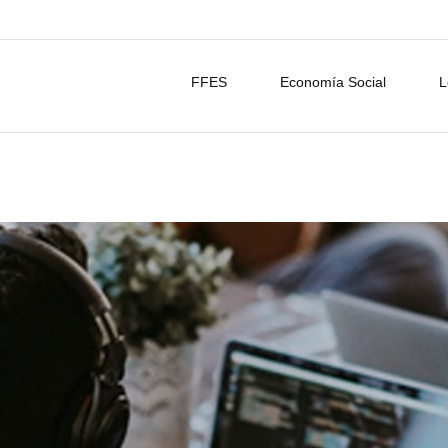
FFES
Economía Social
L