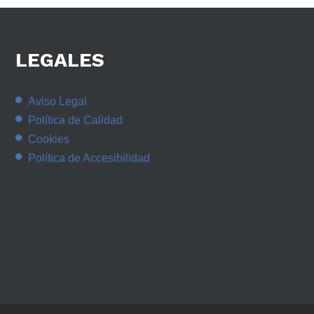
LEGALES
Aviso Legal
Política de Calidad
Cookies
Política de Accesibilidad