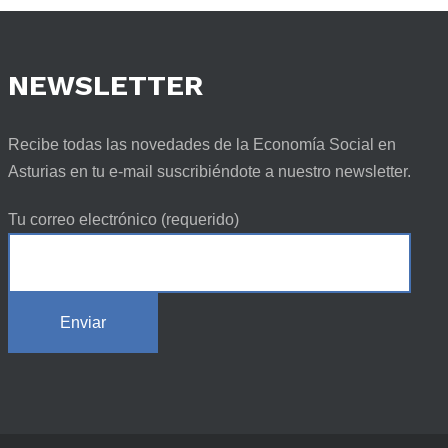
NEWSLETTER
Recibe todas las novedades de la Economía Social en
Asturias en tu e-mail suscribiéndote a nuestro newsletter.
Tu correo electrónico (requerido)