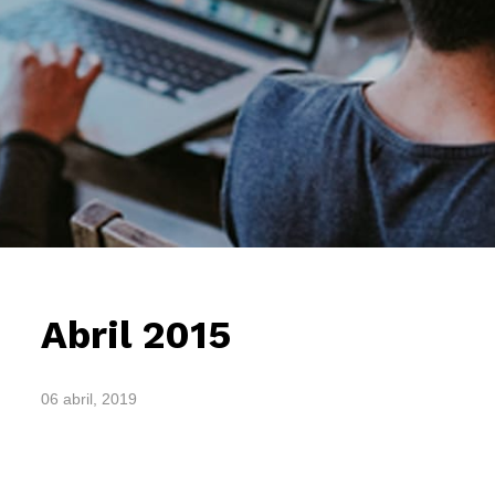
Abril 2015
06 abril, 2019