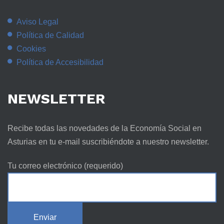
Aviso Legal
Política de Calidad
Cookies
Política de Accesibilidad
NEWSLETTER
Recibe todas las novedades de la Economía Social en
Asturias en tu e-mail suscribiéndote a nuestro newsletter.
Tu correo electrónico (requerido)