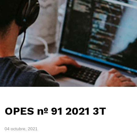
OPES nº 91 2021 3T
04 octubre, 2021