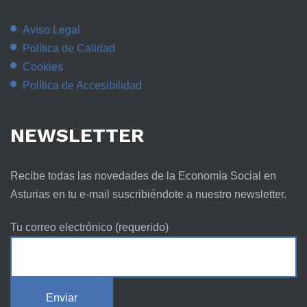
Aviso Legal
Política de Calidad
Cookies
Política de Accesibilidad
NEWSLETTER
Recibe todas las novedades de la Economía Social en
Asturias en tu e-mail suscribiéndote a nuestro newsletter.
Tu correo electrónico (requerido)