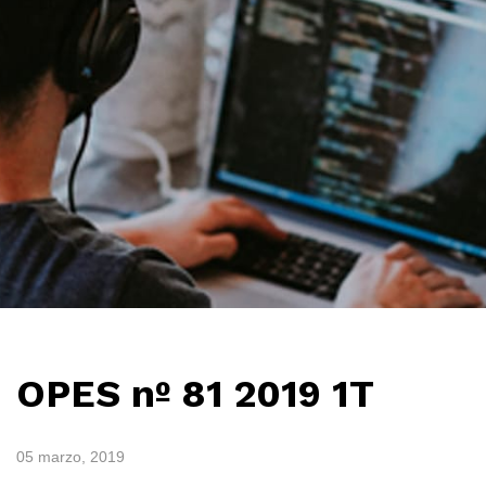
OPES nº 81 2019 1T
05 marzo, 2019