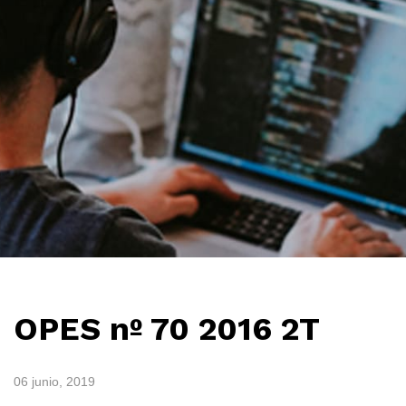
OPES nº 70 2016 2T
06 junio, 2019