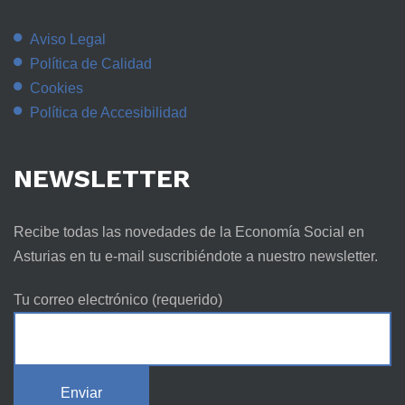
Aviso Legal
Política de Calidad
Cookies
Política de Accesibilidad
NEWSLETTER
Recibe todas las novedades de la Economía Social en
Asturias en tu e-mail suscribiéndote a nuestro newsletter.
Tu correo electrónico (requerido)