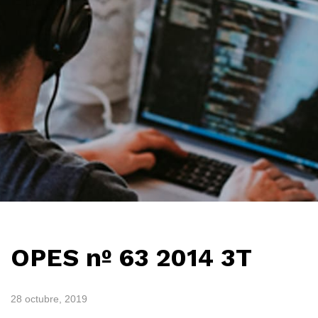
OPES nº 63 2014 3T
28 octubre, 2019