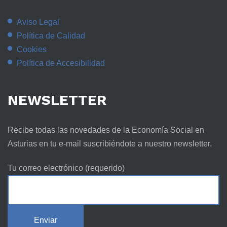
Aviso Legal
Política de Calidad
Cookies
Política de Accesibilidad
NEWSLETTER
Recibe todas las novedades de la Economía Social en
Asturias en tu e-mail suscribiéndote a nuestro newsletter.
Tu correo electrónico (requerido)