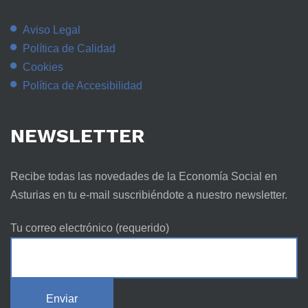
Aviso Legal
Política de Calidad
Cookies
Política de Accesibilidad
NEWSLETTER
Recibe todas las novedades de la Economía Social en
Asturias en tu e-mail suscribiéndote a nuestro newsletter.
Tu correo electrónico (requerido)