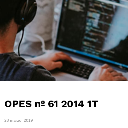
OPES nº 61 2014 1T
28 marzo, 2019