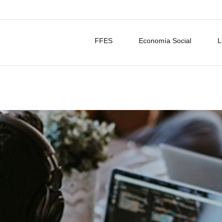
FFES
Economía Social
L