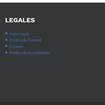
LEGALES
Aviso Legal
Política de Calidad
Cookies
Política de Accesibilidad