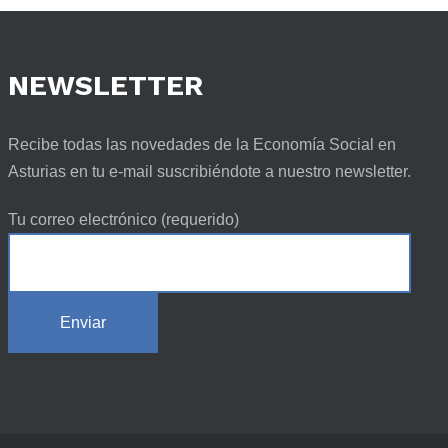
NEWSLETTER
Recibe todas las novedades de la Economía Social en
Asturias en tu e-mail suscribiéndote a nuestro newsletter.
Tu correo electrónico (requerido)