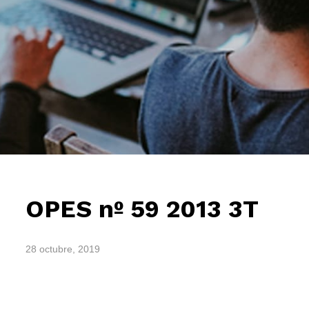
OPES nº 59 2013 3T
28 octubre, 2019