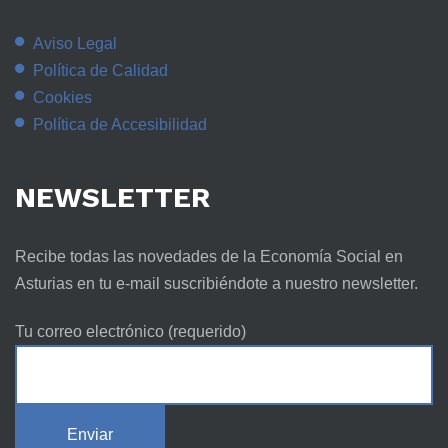
Aviso Legal
Política de Calidad
Cookies
Política de Accesibilidad
NEWSLETTER
Recibe todas las novedades de la Economía Social en
Asturias en tu e-mail suscribiéndote a nuestro newsletter.
Tu correo electrónico (requerido)