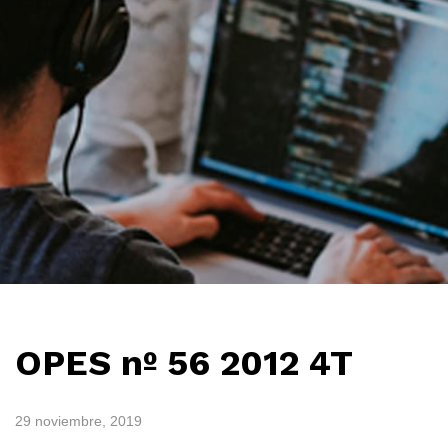
OPES nº 56 2012 4T
29 noviembre, 2019