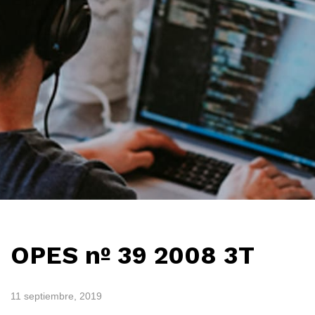
OPES nº 39 2008 3T
11 septiembre, 2019