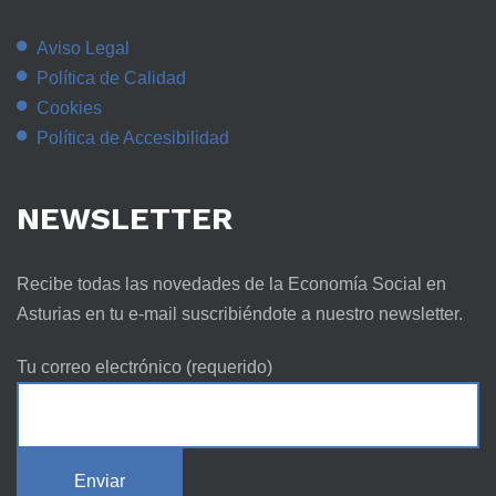
Aviso Legal
Política de Calidad
Cookies
Política de Accesibilidad
NEWSLETTER
Recibe todas las novedades de la Economía Social en
Asturias en tu e-mail suscribiéndote a nuestro newsletter.
Tu correo electrónico (requerido)