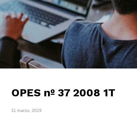
OPES nº 37 2008 1T
11 marzo, 2019