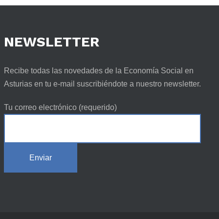
NEWSLETTER
Recibe todas las novedades de la Economía Social en
Asturias en tu e-mail suscribiéndote a nuestro newsletter.
Tu correo electrónico (requerido)