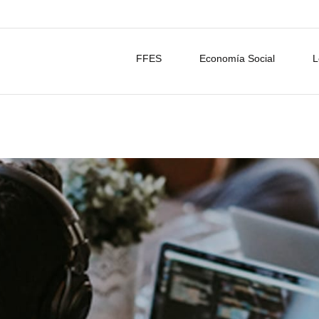
FFES
Economía Social
L