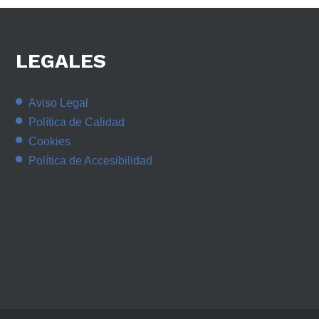
LEGALES
Aviso Legal
Política de Calidad
Cookies
Política de Accesibilidad