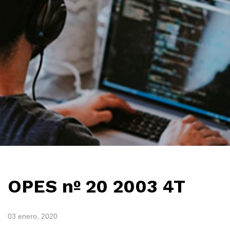
OPES nº 20 2003 4T
03 enero, 2020