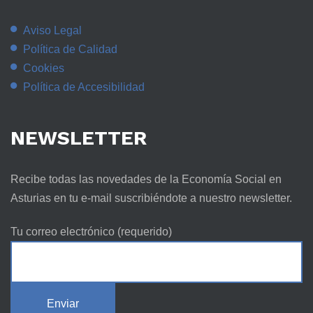
Aviso Legal
Política de Calidad
Cookies
Política de Accesibilidad
NEWSLETTER
Recibe todas las novedades de la Economía Social en
Asturias en tu e-mail suscribiéndote a nuestro newsletter.
Tu correo electrónico (requerido)