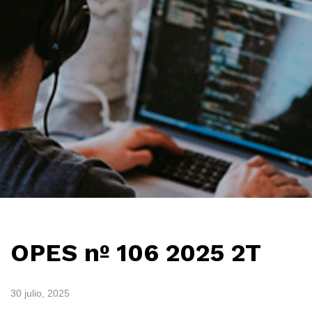
OPES nº 106 2025 2T
30 julio, 2025