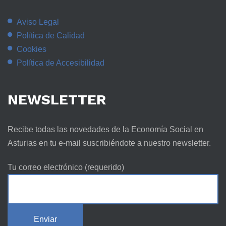
Aviso Legal
Política de Calidad
Cookies
Política de Accesibilidad
NEWSLETTER
Recibe todas las novedades de la Economía Social en
Asturias en tu e-mail suscribiéndote a nuestro newsletter.
Tu correo electrónico (requerido)