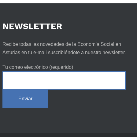
NEWSLETTER
Recibe todas las novedades de la Economía Social en
Asturias en tu e-mail suscribiéndote a nuestro newsletter.
Tu correo electrónico (requerido)