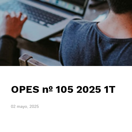
OPES nº 105 2025 1T
02 mayo, 2025