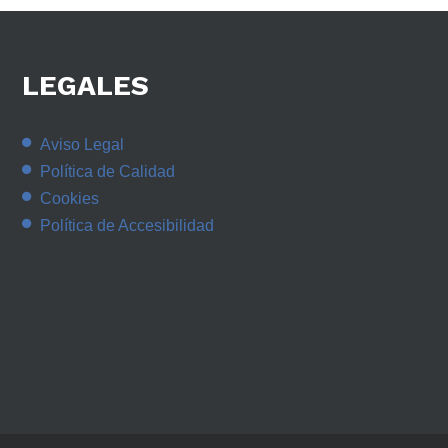
LEGALES
Aviso Legal
Política de Calidad
Cookies
Política de Accesibilidad