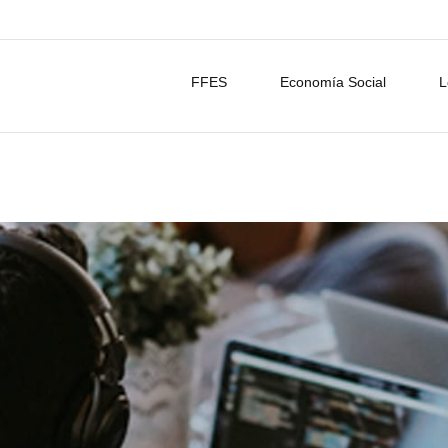
FFES
Economía Social
L