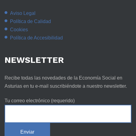
Aviso Legal
Política de Calidad
Cookies
Política de Accesibilidad
NEWSLETTER
Recibe todas las novedades de la Economía Social en
Asturias en tu e-mail suscribiéndote a nuestro newsletter.
Tu correo electrónico (requerido)