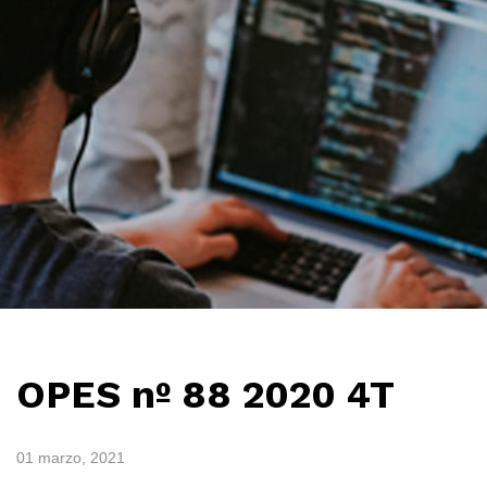
OPES nº 88 2020 4T
01 marzo, 2021