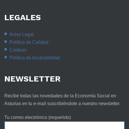
LEGALES
Aviso Legal
Política de Calidad
Cookies
Política de Accesibilidad
NEWSLETTER
Recibe todas las novedades de la Economía Social en
Asturias en tu e-mail suscribiéndote a nuestro newsletter.
Tu correo electrónico (requerido)