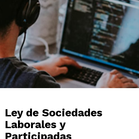
Ley de Sociedades
Laborales y
Participadas