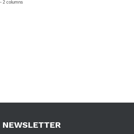
– 2 columns
NEWSLETTER