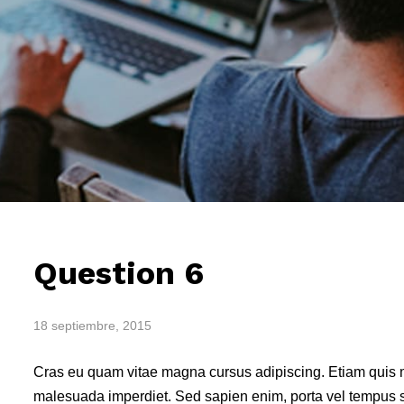
Question 6
18 septiembre, 2015
Cras eu quam vitae magna cursus adipiscing. Etiam quis mi
malesuada imperdiet. Sed sapien enim, porta vel tempus se