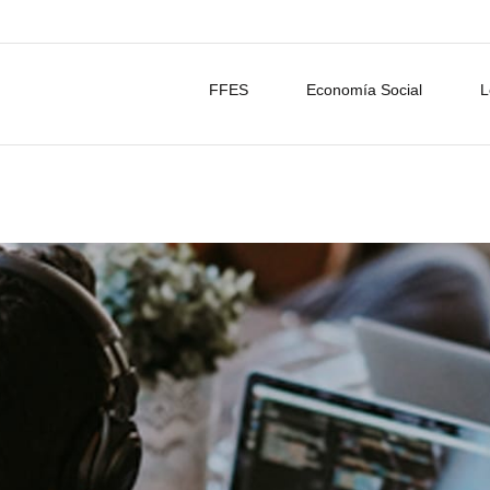
FFES
Economía Social
L